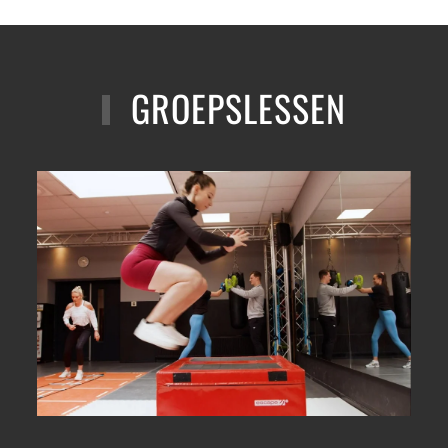
GROEPSLESSEN