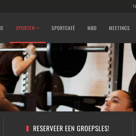
N
ME
SPORTEN
SPORTCAFÉ
MBO
MEETINGS
RESERVEER EEN GROEPSLES!