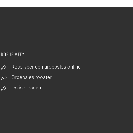
DOE JE MEE?
Reserveer een groepsles online
Groepsles rooster
Online lessen