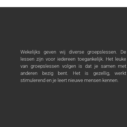
Wekelijks geven wij diverse groepslessen. De
lessen zijn voor iedereen toegankelijk. Het leuke
van groepslessen volgen is dat je samen met
anderen bezig bent. Het is gezellig, werkt
stimulerend en je leert nieuwe mensen kennen.