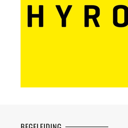
BEGELEIDING