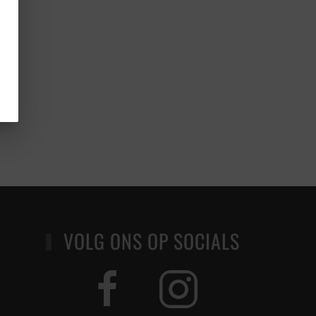
VOLG ONS OP SOCIALS