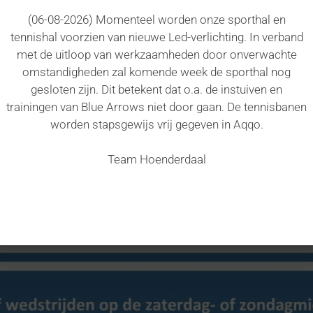
(06-08-2026) Momenteel worden onze sporthal en
tennishal voorzien van nieuwe Led-verlichting. In verband
met de uitloop van werkzaamheden door onverwachte
omstandigheden zal komende week de sporthal nog
gesloten zijn. Dit betekent dat o.a. de instuiven en
trainingen van Blue Arrows niet door gaan. De tennisbanen
worden stapsgewijs vrij gegeven in Aqqo.
Team Hoenderdaal