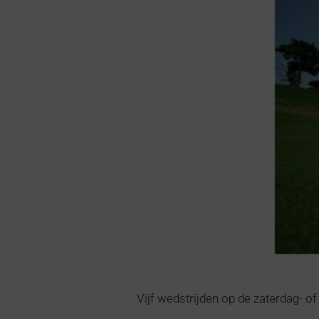
Vijf wedstrijden op de zaterdag- 