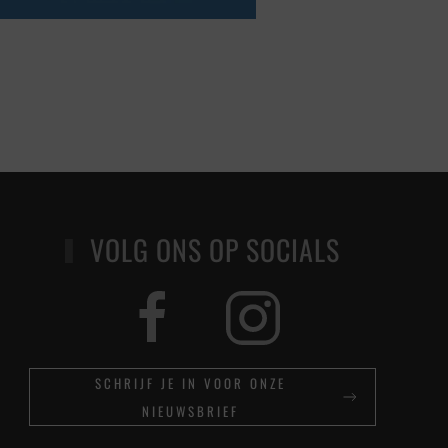
VOLG ONS OP SOCIALS
SCHRIJF JE IN VOOR ONZE
NIEUWSBRIEF