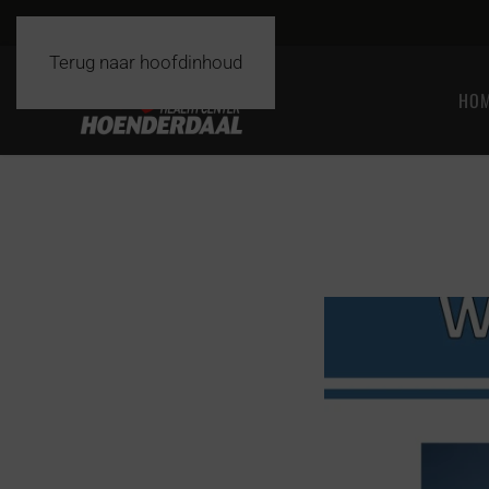
Terug naar hoofdinhoud
HO