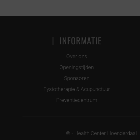
INFORMATIE
Over ons
Openingstijden
Sponsoren
Fysiotherapie & Acupunctuur
Preventiecentrum
©
- Health Center Hoenderdaal