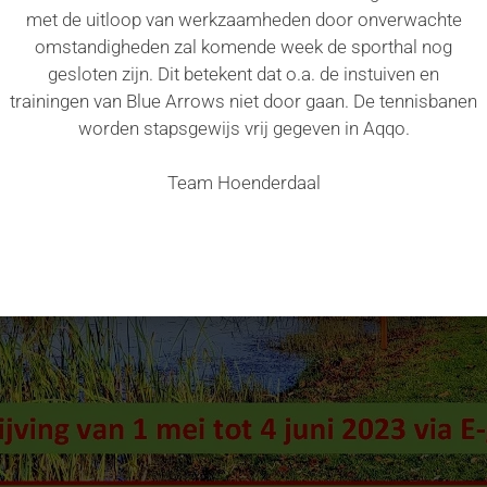
met de uitloop van werkzaamheden door onverwachte
omstandigheden zal komende week de sporthal nog
gesloten zijn. Dit betekent dat o.a. de instuiven en
trainingen van Blue Arrows niet door gaan. De tennisbanen
worden stapsgewijs vrij gegeven in Aqqo.
Team Hoenderdaal