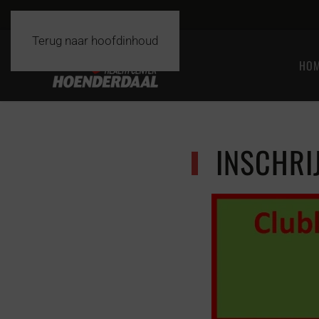
Terug naar hoofdinhoud
HO
INSCHRI