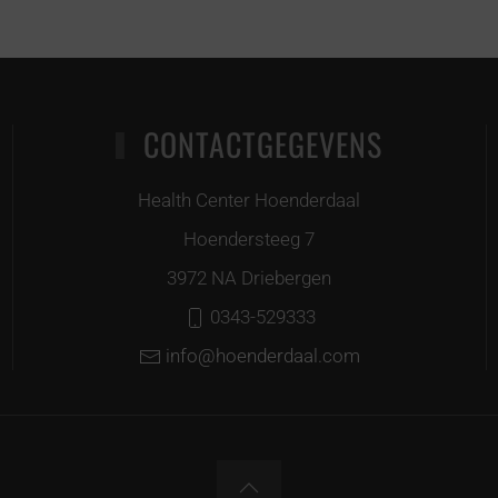
CONTACTGEGEVENS
Health Center Hoenderdaal
Hoendersteeg 7
3972 NA Driebergen
0343-529333
info@hoenderdaal.com