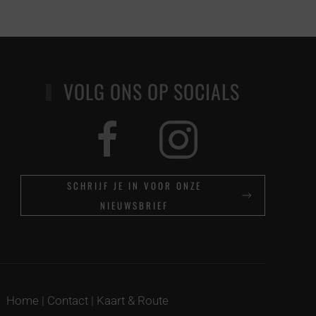
VOLG ONS OP SOCIALS
SCHRIJF JE IN VOOR ONZE
NIEUWSBRIEF
Home
|
Contact
|
Kaart & Route